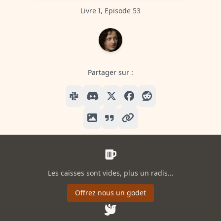
Livre I, Episode 53
Partager sur :
Les caisses sont vides, plus un radis...
Offrez nous un godet