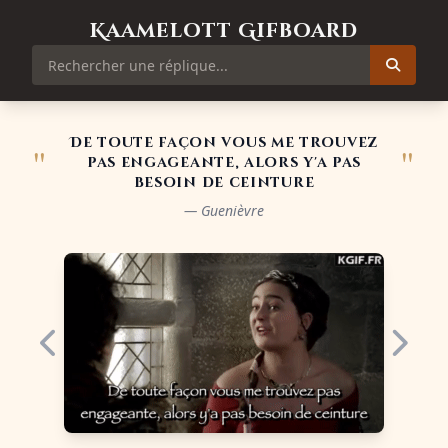
Kaamelott Gifboard
De toute façon vous me trouvez
"
"
pas engageante, alors y'a pas
besoin de ceinture
— Guenièvre