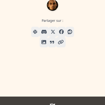
Partager sur :