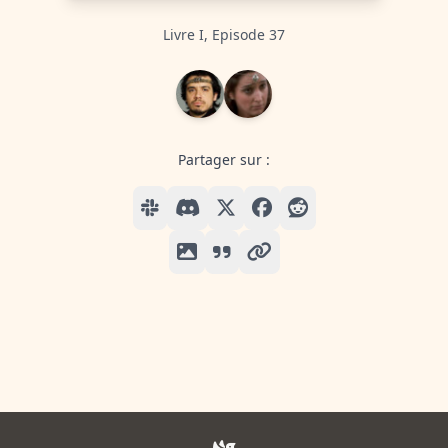
Livre I, Episode 37
Partager sur :