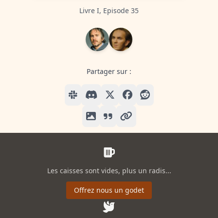
Livre I, Episode 35
Partager sur :
Les caisses sont vides, plus un radis...
Offrez nous un godet