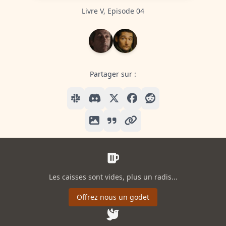
Livre V, Episode 04
Partager sur :
Les caisses sont vides, plus un radis...
Offrez nous un godet