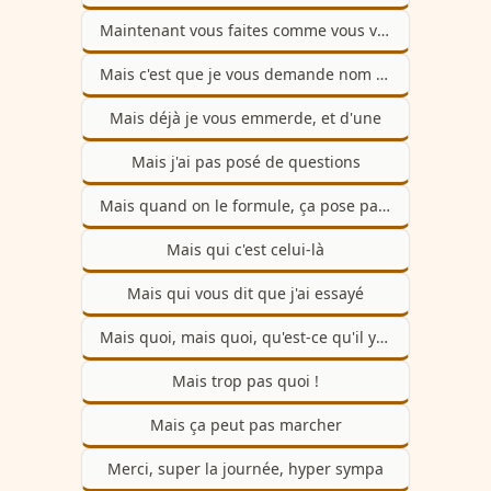
Maintenant vous faites comme vous voulez
Mais c'est que je vous demande nom d'un chien, faites pas exprès
Mais déjà je vous emmerde, et d'une
Mais j'ai pas posé de questions
Mais quand on le formule, ça pose pas de problème en fait
Mais qui c'est celui-là
Mais qui vous dit que j'ai essayé
Mais quoi, mais quoi, qu'est-ce qu'il y a encore ?
Mais trop pas quoi !
Mais ça peut pas marcher
Merci, super la journée, hyper sympa