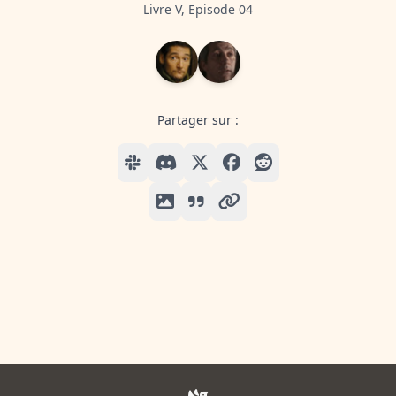
Livre V, Episode 04
Partager sur :