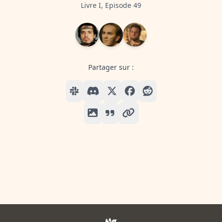
Livre I, Episode 49
Partager sur :