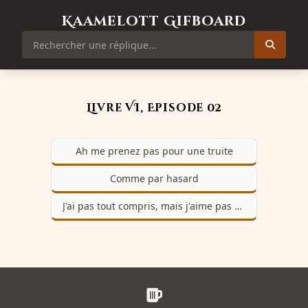
Kaamelott Gifboard
Livre VI, Episode 02
Ah me prenez pas pour une truite
Comme par hasard
J'ai pas tout compris, mais j'aime pas bien ça